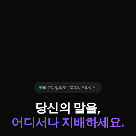
99.9% 정확도 · 100% 프라이빗
당신의 말을,
어디서나 지배하세요.