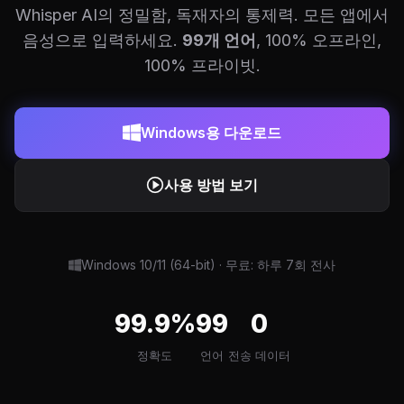
Whisper AI의 정밀함, 독재자의 통제력. 모든 앱에서
음성으로 입력하세요.
99개 언어
, 100% 오프라인,
100% 프라이빗.
Windows용 다운로드
사용 방법 보기
Windows 10/11 (64-bit) · 무료: 하루 7회 전사
99.9%
99
0
정확도
언어
전송 데이터