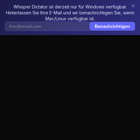
×
Whisper Dictator ist derzeit nur für Windows verfügbar.
Whisper Dictator
DE
Hinterlassen Sie Ihre E-Mail und wir benachrichtigen Sie, wenn
Mac/Linux verfügbar ist.
Benachrichtigen