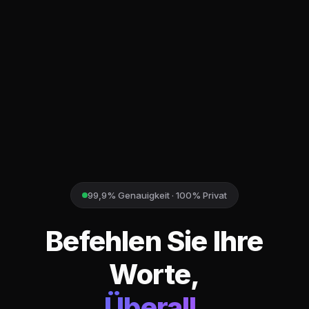
99,9% Genauigkeit · 100% Privat
Befehlen Sie Ihre
Worte,
Überall.