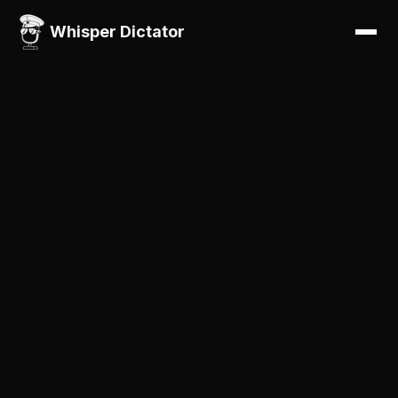
Whisper Dictator