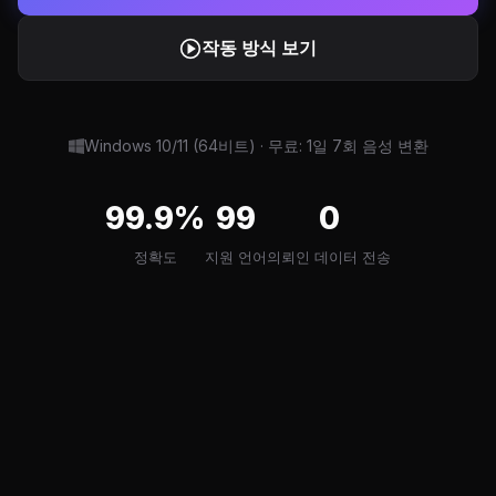
작동 방식 보기
Windows 10/11 (64비트) · 무료: 1일 7회 음성 변환
99.9%
99
0
정확도
지원 언어
의뢰인 데이터 전송