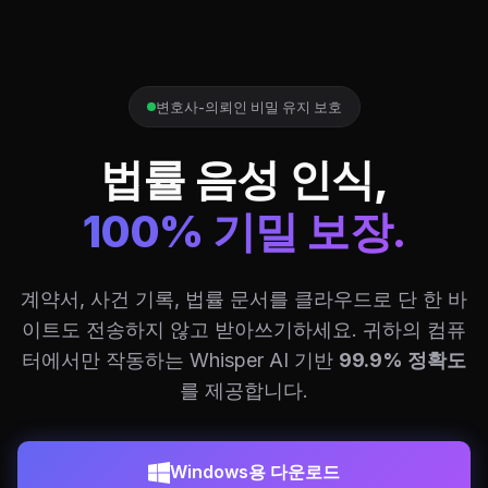
변호사-의뢰인 비밀 유지 보호
법률 음성 인식,
100% 기밀 보장.
계약서, 사건 기록, 법률 문서를 클라우드로 단 한 바
이트도 전송하지 않고 받아쓰기하세요. 귀하의 컴퓨
터에서만 작동하는 Whisper AI 기반
99.9% 정확도
를 제공합니다.
Windows용 다운로드