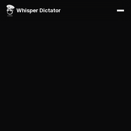
Whisper Dictator