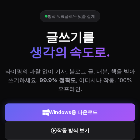
창작 워크플로우 맞춤 설계
글쓰기를
생각의 속도로.
타이핑의 마찰 없이 기사, 블로그 글, 대본, 책을 받아
쓰기하세요.
99.9% 정확도
, 어디서나 작동, 100%
오프라인.
Windows용 다운로드
작동 방식 보기