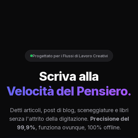
Progettato per i Flussi di Lavoro Creativi
Scriva alla
Velocità del Pensiero.
Detti articoli, post di blog, sceneggiature e libri
senza l'attrito della digitazione.
Precisione del
99,9%
, funziona ovunque, 100% offline.