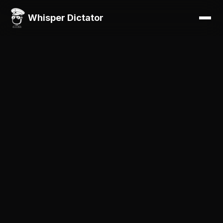
Whisper Dictator