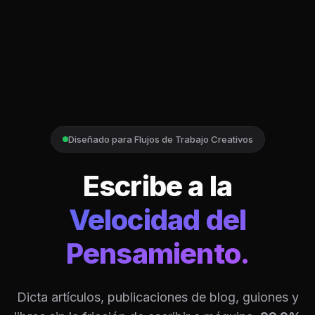
Diseñado para Flujos de Trabajo Creativos
Escribe a la
Velocidad del
Pensamiento.
Dicta artículos, publicaciones de blog, guiones y