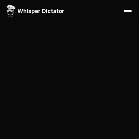
Whisper Dictator