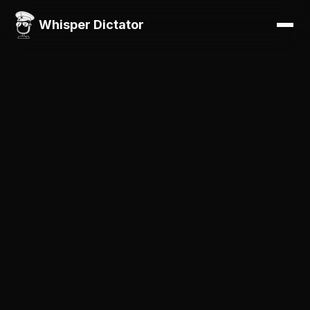
Whisper Dictator