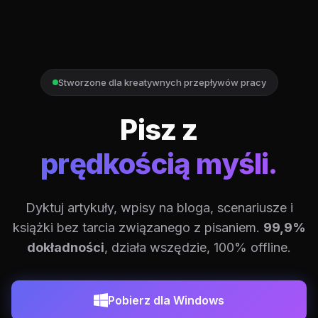
Stworzone dla kreatywnych przepływów pracy
Pisz z
prędkością myśli.
Dyktuj artykuły, wpisy na bloga, scenariusze i
książki bez tarcia związanego z pisaniem.
99,9%
dokładności
, działa wszędzie, 100% offline.
Pobierz dla Windows