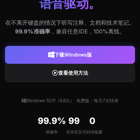
语音驱动。
在不离开键盘的情况下听写注释、文档和技术笔记。
99.9%准确率
，兼容任意IDE，100%离线。
下载Windows版
查看使用方法
Windows 10/11（64位）· 免费版：每天7次转录
99.9%
99
0
准确率
支持语言
代码传输量