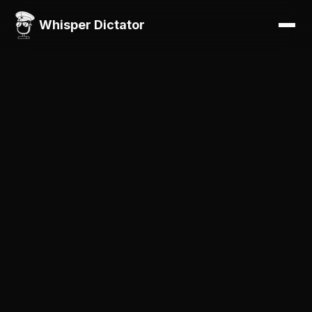
Whisper Dictator