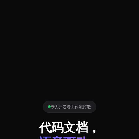
专为开发者工作流打造
代码文档，