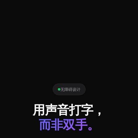
无障碍设计
用声音打字，
而非双手。