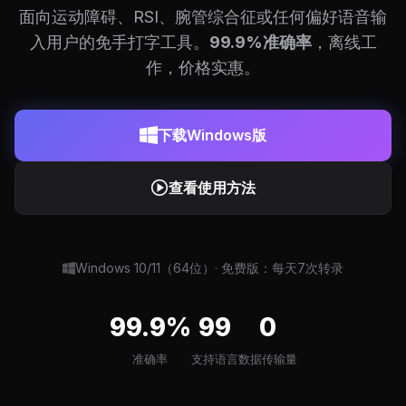
面向运动障碍、RSI、腕管综合征或任何偏好语音输
入用户的免手打字工具。
99.9%准确率
，离线工
作，价格实惠。
下载Windows版
查看使用方法
Windows 10/11（64位）· 免费版：每天7次转录
99.9%
99
0
准确率
支持语言
数据传输量