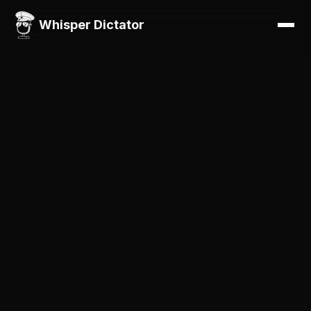
Whisper Dictator