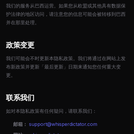
我们的服务从巴西运营。如果您从欧盟或其他具有数据保
护法律的地区访问，请注意您的信息可能会被转移到巴西
并在那里处理。
政策变更
我们可能会不时更新本隐私政策。我们将通过在网站上发
布新政策并更新「最后更新」日期来通知您任何重大变
更。
联系我们
如对本隐私政策有任何疑问，请联系我们：
邮箱：
support@whisperdictator.com