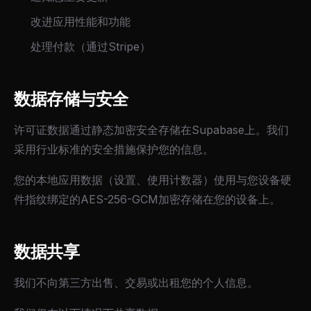
改进应用性能和功能
处理付款（通过Stripe）
数据存储与安全
许可证数据通过静态加密安全存储在Supabase上。我们
采用行业标准的安全措施保护您的信息。
您的本地应用数据（设置、使用计数器）使用与您设备硬
件指纹绑定的AES-256-GCM加密存储在您的设备上。
数据共享
我们不向第三方出售、交易或出租您的个人信息。