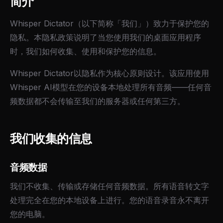
简介
Whisper Dictator（以下简称「我们」）致力于保护您的
隐私。本隐私政策说明了当您使用我们的桌面应用程序
时，我们如何收集、使用和保护您的信息。
Whisper Dictator以隐私作为核心原则设计。该应用使用
Whisper AI模型在您的设备本地处理所有音频——任何音
频数据都不会传输至我们的服务器或任何第三方。
我们收集的信息
音频数据
我们不收集、传输或存储任何音频数据。所有语音转文字
处理完全在您的本地设备上进行。您的语音录音永不离开
您的电脑。