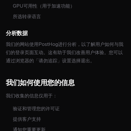
GPU可用性（用于加速功能）
所选转录语言
分析数据
我们的网站使用PostHog进行分析，以了解用户如何与我
们的登录页面互动。这有助于我们改善用户体验。您可以
通过浏览器的「请勿追踪」设置选择退出。
我们如何使用您的信息
我们收集的信息仅用于：
验证和管理您的许可证
提供客户支持
通知您重要更新