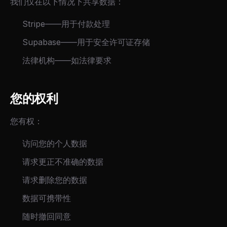
我们仅在以下情况下共享数据：
Stripe——用于付款处理
Supabase——用于安全许可证存储
法律机构——如法律要求
您的权利
您有权：
访问您的个人数据
请求更正不准确的数据
请求删除您的数据
数据可携带性
随时撤回同意