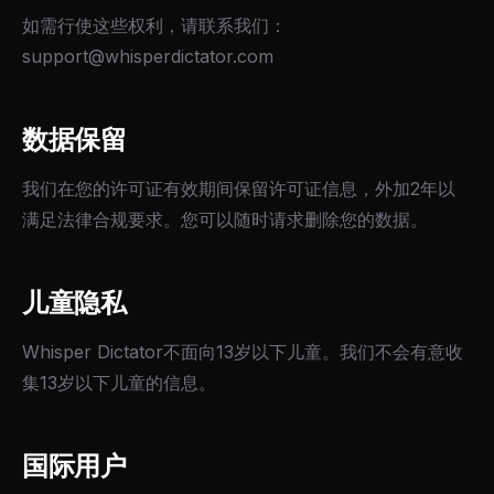
如需行使这些权利，请联系我们：
support@whisperdictator.com
数据保留
我们在您的许可证有效期间保留许可证信息，外加2年以
满足法律合规要求。您可以随时请求删除您的数据。
儿童隐私
Whisper Dictator不面向13岁以下儿童。我们不会有意收
集13岁以下儿童的信息。
国际用户