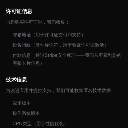
许可证信息
当您购买许可证时，我们收集：
邮箱地址（用于许可证交付和支持）
设备指纹（硬件标识符，用于验证许可证激活）
付款信息（通过Stripe安全处理——我们从不看到您的
完整卡片信息）
技术信息
为改进应用并提供支持，我们可能收集匿名技术数据：
应用版本
操作系统版本
CPU类型（用于性能优化）