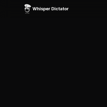
Whisper Dictator