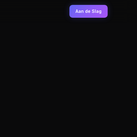
Aan de Slag