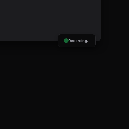
Recording...