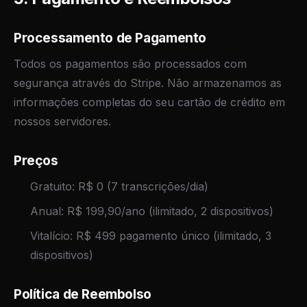
Processamento de Pagamento
Todos os pagamentos são processados com
segurança através do Stripe. Não armazenamos as
informações completas do seu cartão de crédito em
nossos servidores.
Preços
Gratuito: R$ 0 (7 transcrições/dia)
Anual: R$ 199,90/ano (ilimitado, 2 dispositivos)
Vitalício: R$ 499 pagamento único (ilimitado, 3
dispositivos)
Política de Reembolso