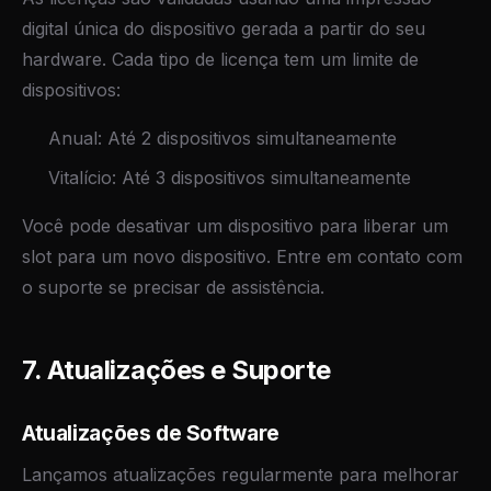
digital única do dispositivo gerada a partir do seu
hardware. Cada tipo de licença tem um limite de
dispositivos:
Anual: Até 2 dispositivos simultaneamente
Vitalício: Até 3 dispositivos simultaneamente
Você pode desativar um dispositivo para liberar um
slot para um novo dispositivo. Entre em contato com
o suporte se precisar de assistência.
7. Atualizações e Suporte
Atualizações de Software
Lançamos atualizações regularmente para melhorar