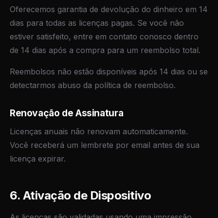
Oferecemos garantia de devolução do dinheiro em 14
dias para todas as licenças pagas. Se você não
estiver satisfeito, entre em contato conosco dentro
de 14 dias após a compra para um reembolso total.
Reembolsos não estão disponíveis após 14 dias ou se
detectarmos abuso da política de reembolso.
Renovação de Assinatura
Licenças anuais não renovam automaticamente.
Você receberá um lembrete por email antes de sua
licença expirar.
6. Ativação de Dispositivo
As licenças são validadas usando uma impressão