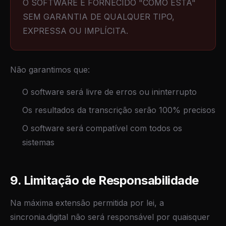
O SOFTWARE É FORNECIDO "COMO ESTÁ"
SEM GARANTIA DE QUALQUER TIPO,
EXPRESSA OU IMPLÍCITA.
Não garantimos que:
O software será livre de erros ou ininterrupto
Os resultados da transcrição serão 100% precisos
O software será compatível com todos os
sistemas
9. Limitação de Responsabilidade
Na máxima extensão permitida por lei, a
sincronia.digital não será responsável por quaisquer