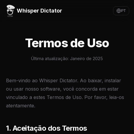
Whisper Dictator
PT
Termos de Uso
Última atualização: Janeiro de 2025
Bem-vindo ao Whisper Dictator. Ao baixar, instalar
ou usar nosso software, você concorda em estar
vinculado a estes Termos de Uso. Por favor, leia-os
atentamente.
1. Aceitação dos Termos