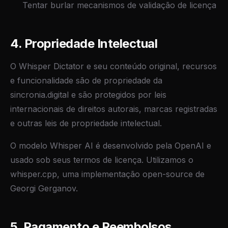
Tentar burlar mecanismos de validação de licença
4. Propriedade Intelectual
O Whisper Dictator e seu conteúdo original, recursos
e funcionalidade são de propriedade da
sincronia.digital e são protegidos por leis
internacionais de direitos autorais, marcas registradas
e outras leis de propriedade intelectual.
O modelo Whisper AI é desenvolvido pela OpenAI e
usado sob seus termos de licença. Utilizamos o
whisper.cpp, uma implementação open-source de
Georgi Gerganov.
5. Pagamento e Reembolsos