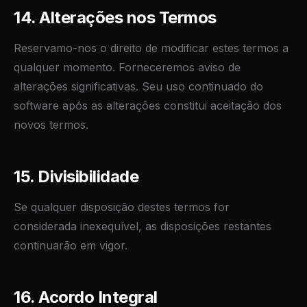
14. Alterações nos Termos
Reservamo-nos o direito de modificar estes termos a
qualquer momento. Forneceremos aviso de
alterações significativas. Seu uso continuado do
software após as alterações constitui aceitação dos
novos termos.
15. Divisibilidade
Se qualquer disposição destes termos for
considerada inexequível, as disposições restantes
continuarão em vigor.
16. Acordo Integral