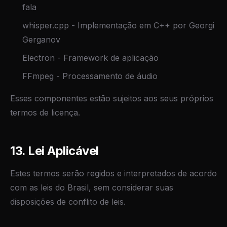
fala
whisper.cpp - Implementação em C++ por Georgi
Gerganov
Electron - Framework de aplicação
FFmpeg - Processamento de áudio
Esses componentes estão sujeitos aos seus próprios
termos de licença.
13. Lei Aplicável
Estes termos serão regidos e interpretados de acordo
com as leis do Brasil, sem considerar suas
disposições de conflito de leis.