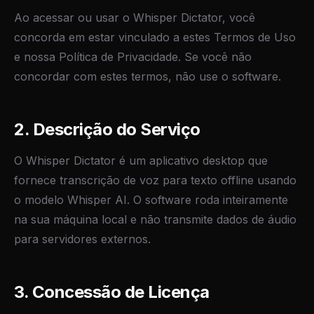
Ao acessar ou usar o Whisper Dictator, você
concorda em estar vinculado a estes Termos de Uso
e nossa Política de Privacidade. Se você não
concordar com estes termos, não use o software.
2. Descrição do Serviço
O Whisper Dictator é um aplicativo desktop que
fornece transcrição de voz para texto offline usando
o modelo Whisper AI. O software roda inteiramente
na sua máquina local e não transmite dados de áudio
para servidores externos.
3. Concessão de Licença