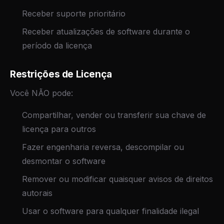
Receber suporte prioritário
Receber atualizações de software durante o
período da licença
Restrições de Licença
Você NÃO pode:
Compartilhar, vender ou transferir sua chave de
licença para outros
Fazer engenharia reversa, descompilar ou
desmontar o software
Remover ou modificar quaisquer avisos de direitos
autorais
Usar o software para qualquer finalidade ilegal