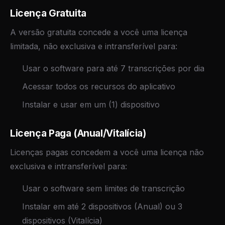
Licença Gratuita
A versão gratuita concede a você uma licença
limitada, não exclusiva e intransferível para:
Usar o software para até 7 transcrições por dia
Acessar todos os recursos do aplicativo
Instalar e usar em um (1) dispositivo
Licença Paga (Anual/Vitalícia)
Licenças pagas concedem a você uma licença não
exclusiva e intransferível para:
Usar o software sem limites de transcrição
Instalar em até 2 dispositivos (Anual) ou 3
dispositivos (Vitalícia)