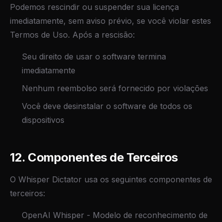
Podemos rescindir ou suspender sua licença
imediatamente, sem aviso prévio, se você violar estes
Termos de Uso. Após a rescisão:
Seu direito de usar o software termina
imediatamente
Nenhum reembolso será fornecido por violações
Você deve desinstalar o software de todos os
dispositivos
12. Componentes de Terceiros
O Whisper Dictator usa os seguintes componentes de
terceiros:
OpenAI Whisper - Modelo de reconhecimento de