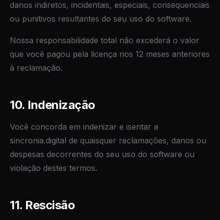
danos indiretos, incidentais, especiais, consequenciais
ou punitivos resultantes do seu uso do software.
Nossa responsabilidade total não excederá o valor
que você pagou pela licença nos 12 meses anteriores
à reclamação.
10. Indenização
Você concorda em indenizar e isentar a
sincronia.digital de quaisquer reclamações, danos ou
despesas decorrentes do seu uso do software ou
violação destes termos.
11. Rescisão