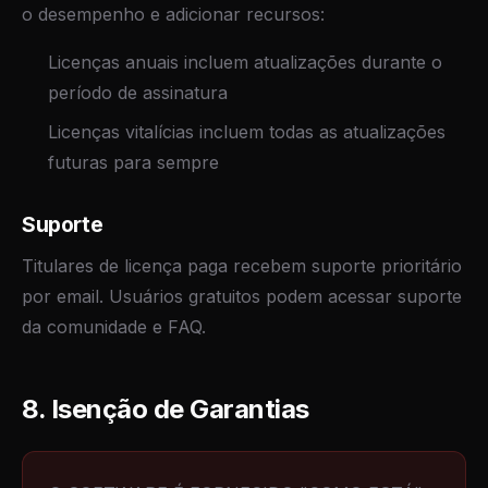
o desempenho e adicionar recursos:
Licenças anuais incluem atualizações durante o
período de assinatura
Licenças vitalícias incluem todas as atualizações
futuras para sempre
Suporte
Titulares de licença paga recebem suporte prioritário
por email. Usuários gratuitos podem acessar suporte
da comunidade e FAQ.
8. Isenção de Garantias