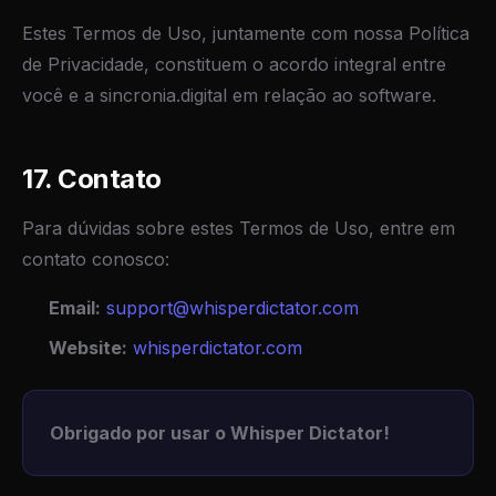
Estes Termos de Uso, juntamente com nossa Política
de Privacidade, constituem o acordo integral entre
você e a sincronia.digital em relação ao software.
17. Contato
Para dúvidas sobre estes Termos de Uso, entre em
contato conosco:
Email:
support@whisperdictator.com
Website:
whisperdictator.com
Obrigado por usar o Whisper Dictator!